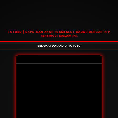
TOTO80 | DAPATKAN AKUN RESMI SLOT GACOR DENGAN RTP
TERTINGGI MALAM INI.
SELAMAT DATANG DI TOTO80