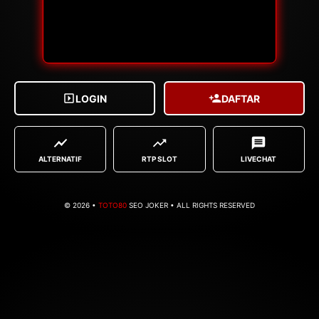
LOGIN
DAFTAR
ALTERNATIF
RTP SLOT
LIVECHAT
© 2026 •
TOTO80
SEO JOKER • ALL RIGHTS RESERVED